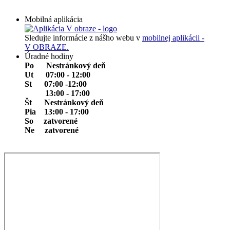
Mobilná aplikácia
Sledujte informácie z nášho webu v
mobilnej aplikácii -
V OBRAZE.
Úradné hodiny
Po Nestránkový deň
Ut
07:00 - 12:00
St 07:00 -12:00
13:00 - 17:00
Št Nestránkový deň
Pia 13:00 - 17:00
So
zatvorené
Ne
zatvorené