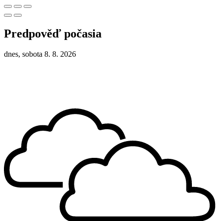
Predpověď počasia
dnes, sobota 8. 8. 2026