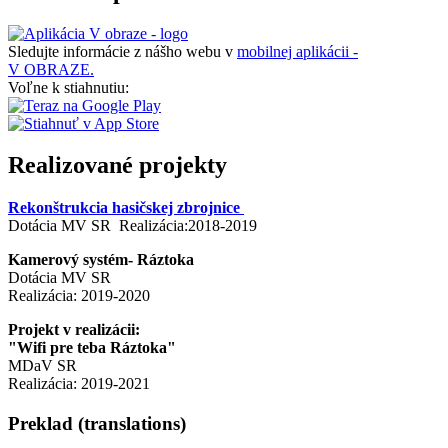
Sledujte informácie z nášho webu v
mobilnej aplikácii -
V OBRAZE.
Voľne k stiahnutiu:
Realizované projekty
Rekonštrukcia hasičskej zbrojnice
Dotácia MV SR Realizácia:2018-2019
Kamerový systém- Ráztoka
Dotácia MV SR
Realizácia: 2019-2020
Projekt v realizácii:
"Wifi pre teba Ráztoka"
MDaV SR
Realizácia: 2019-2021
Preklad (translations)